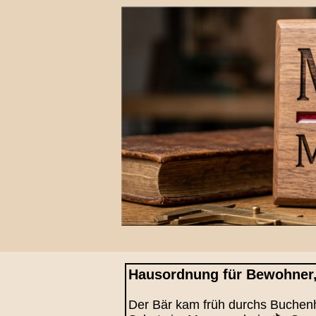
Hausordnung für Bewohner,
Der Bär kam früh durchs Buchenhol