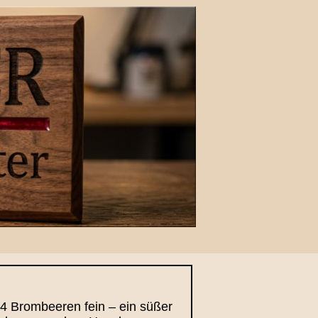
 24 Brombeeren fein – ein süßer