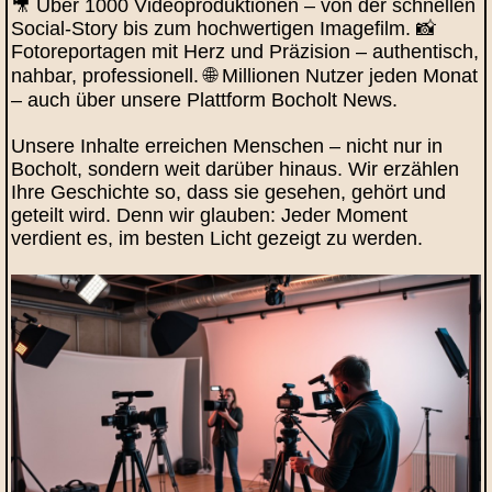
🎥 Über 1000 Videoproduktionen – von der schnellen
Social-Story bis zum hochwertigen Imagefilm. 📸
Fotoreportagen mit Herz und Präzision – authentisch,
nahbar, professionell. 🌐 Millionen Nutzer jeden Monat
– auch über unsere Plattform Bocholt News.
Unsere Inhalte erreichen Menschen – nicht nur in
Bocholt, sondern weit darüber hinaus. Wir erzählen
Ihre Geschichte so, dass sie gesehen, gehört und
geteilt wird. Denn wir glauben: Jeder Moment
verdient es, im besten Licht gezeigt zu werden.