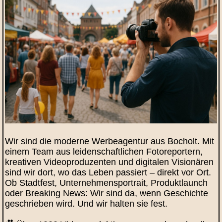
Wir sind die moderne Werbeagentur aus Bocholt. Mit
einem Team aus leidenschaftlichen Fotoreportern,
kreativen Videoproduzenten und digitalen Visionären
sind wir dort, wo das Leben passiert – direkt vor Ort.
Ob Stadtfest, Unternehmensportrait, Produktlaunch
oder Breaking News: Wir sind da, wenn Geschichte
geschrieben wird. Und wir halten sie fest.