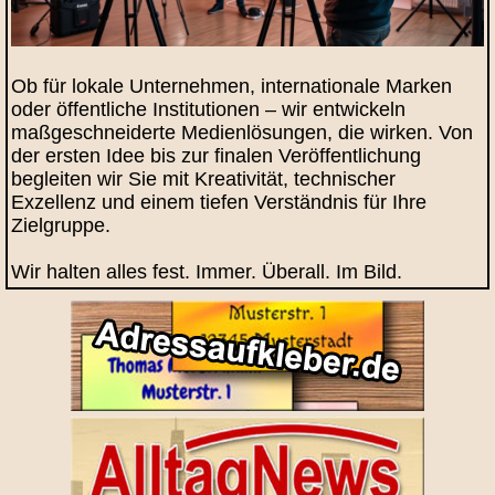
Ob für lokale Unternehmen, internationale Marken
oder öffentliche Institutionen – wir entwickeln
maßgeschneiderte Medienlösungen, die wirken. Von
der ersten Idee bis zur finalen Veröffentlichung
begleiten wir Sie mit Kreativität, technischer
Exzellenz und einem tiefen Verständnis für Ihre
Zielgruppe.
Wir halten alles fest. Immer. Überall. Im Bild.