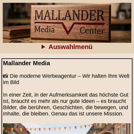
Auswahlmenü
Mallander Media
📸 Die moderne Werbeagentur – Wir halten Ihre Welt
im Bild
In einer Zeit, in der Aufmerksamkeit das höchste Gut
ist, braucht es mehr als nur gute Ideen – es braucht
Bilder, die berühren, Geschichten, die bewegen, und
Inhalte, die bleiben. Genau das ist unsere Mission.